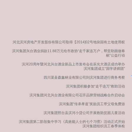
河北滨河房地产开发股份有限公司取得【2014]02号地块国有土地使用权
滨河集团兴台酒业捐款11.88万元给市政协“走千家连万户，帮贫助困做奉
献”公益行动
滨河20周年暨河北兴台酒业新品上市发布会在辰光大酒店成功举办
滨河集团成立“国学讲师团”
四川渠县森鑫林业有限公司到滨河集团进行商务考察
滨河集团积极参加“走千连万”救助活动
滨河集团河北兴台酒业有限公司召开品牌营销战略合作启动会
滨河集团“传承孝道”奖励员工带父母免费游
滨河集团邢台县滨河小贷公司开展救助贫困儿童活动
滨河集团第二阶段集中学习《高效能人士的七个习惯》活动正式开始
滨河集团组织员工春季体检