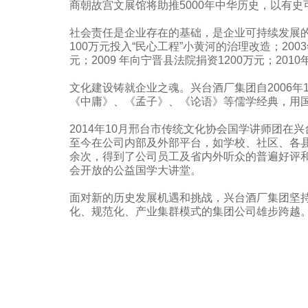
商朝故宫文展馆将助推5000年中华历史，以有
社会责任是企业存在的基础，是企业可持续发展的源
100万元投入“民心工程”小黄河的治理改造；200
元；2009 年向宁晋县法院捐资1200万元；201
文化建设铸就企业之魂。兴台酒厂集团自2006
《中庸》、《孟子》、《论语》等儒学经典，用
2014年10月邢台市传统文化协会国学讲师团
至今在公司内部及外部平台，如学校、社区、各县
余次，得到了公司员工及省内外听众的普遍好评和
会开放的公益国学大讲堂。
面对新的历史发展机遇和挑战，兴台酒厂集团坚
化、规范化、产业集群模式的集团公司雄步跨越