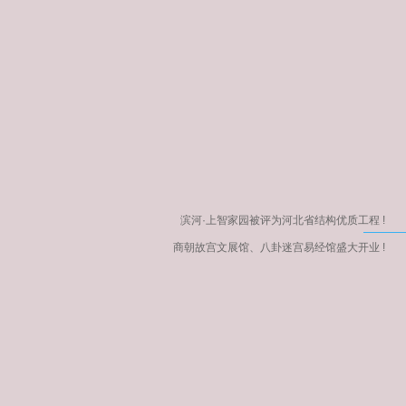
滨河·上智家园被评为河北省结构优质工程 !
商朝故宫文展馆、八卦迷宫易经馆盛大开业 !